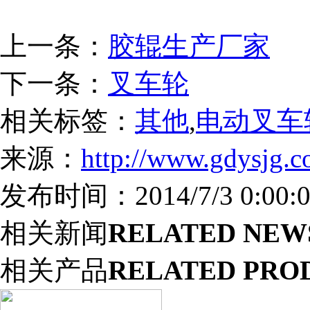
上一条：
胶辊生产厂家
下一条：
叉车轮
相关标签：
其他
,
电动叉车
来源：
http://www.gdysjg.c
发布时间：2014/7/3 0:00:0
相关新闻
RELATED NEW
相关产品
RELATED PRO