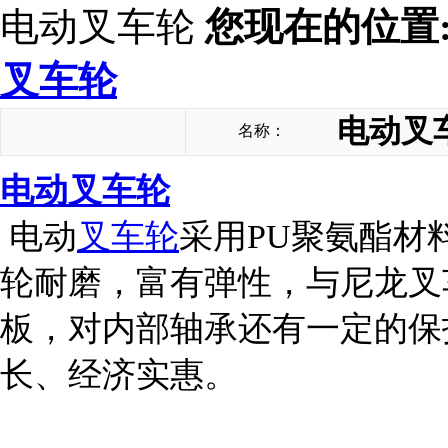
电动叉车轮
您现在的位置
叉车轮
电动叉
名称：
电动叉车轮
电动
叉车轮
采用PU聚氨酯材
轮耐磨，富有弹性，与尼龙叉
板，对内部轴承还有一定的保
长、经济实惠。