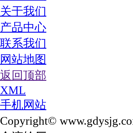
关于我们
产品中心
联系我们
网站地图
返回顶部
XML
手机网站
Copyright© www.gdysjg.c