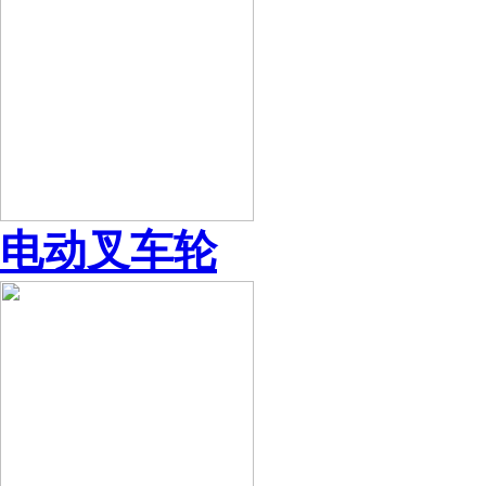
电动叉车轮