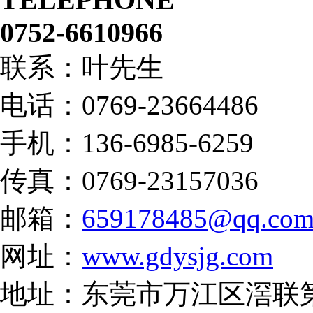
0752-6610966
联系：叶先生
电话：0769-23664486
手机：136-6985-6259
传真：0769-23157036
邮箱：
659178485@qq.co
网址：
www.gdysjg.com
地址：东莞市万江区滘联