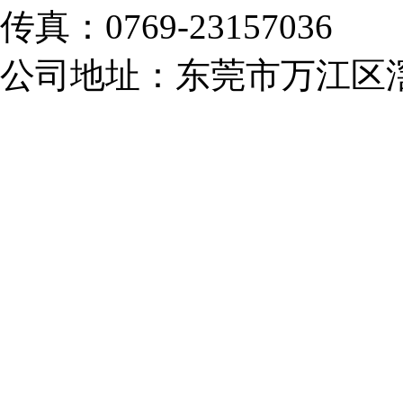
传真：0769-23157036
公司地址：东莞市万江区