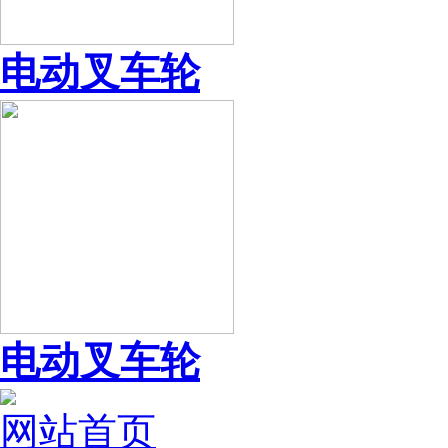
电动叉车轮
电动叉车轮
网站首页