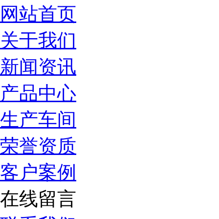
网站首页
关于我们
新闻资讯
产品中心
生产车间
荣誉资质
客户案例
在线留言