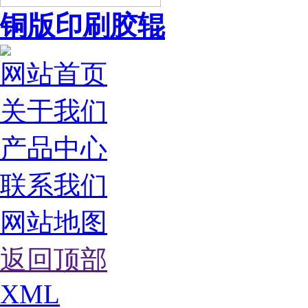
铜版印刷胶辊
网站首页
关于我们
产品中心
联系我们
网站地图
返回顶部
XML