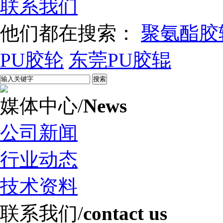
联系我们
他们都在搜索：
聚氨酯胶
PU胶轮
东莞PU胶辊
媒体中心
/
News
公司新闻
行业动态
技术资料
联系我们
/
contact us