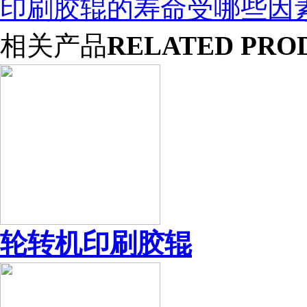
印刷胶辊的寿命受哪些因
相关产品
RELATED PRO
轮转机印刷胶辊