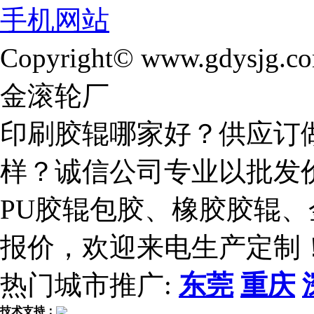
手机网站
Copyright© www.gdysjg.c
金滚轮厂
印刷胶辊哪家好？供应订
样？诚信公司专业以批发
PU胶辊包胶、橡胶胶辊
报价，欢迎来电生产定制
热门城市推广:
东莞
重庆
技术支持：