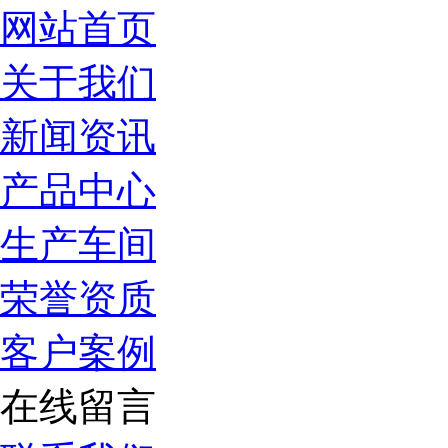
网站首页
关于我们
新闻资讯
产品中心
生产车间
荣誉资质
客户案例
在线留言