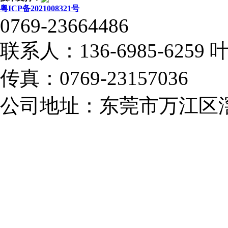
粤ICP备2021008321号
0769-23664486
联系人：136-6985-6259
传真：0769-23157036
公司地址：东莞市万江区