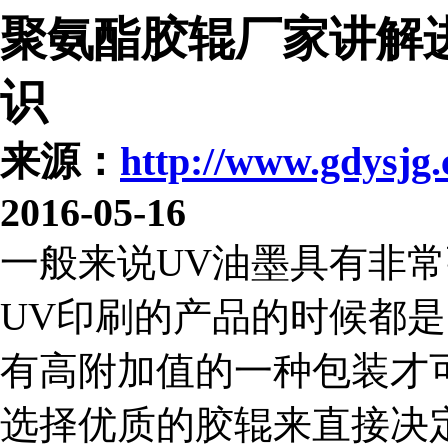
聚氨酯胶辊厂家讲解
识
来源：
http://www.gdysjg
2016-05-16
一般来说UV油墨具有非
UV印刷的产品的时候都
有高附加值的一种包装才
选择优质的胶辊来直接决