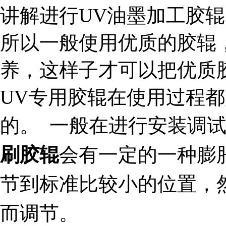
讲解进行UV油墨加工胶
所以一般使用优质的胶辊
养，这样子才可以把优质
UV专用胶辊在使用过程
的。
一般在进行安装调试
刷胶辊
会有一定的一种膨
节到标准比较小的位置，
而调节。