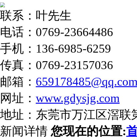
联系：叶先生
电话：0769-23664486
手机：136-6985-6259
传真：0769-23157036
邮箱：
659178485@qq.co
网址：
www.gdysjg.com
地址：东莞市万江区滘联
新闻详情
您现在的位置: