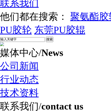
联系我们
他们都在搜索：
聚氨酯胶
PU胶轮
东莞PU胶辊
媒体中心
/
News
公司新闻
行业动态
技术资料
联系我们
/
contact us