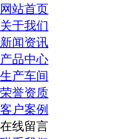
网站首页
关于我们
新闻资讯
产品中心
生产车间
荣誉资质
客户案例
在线留言