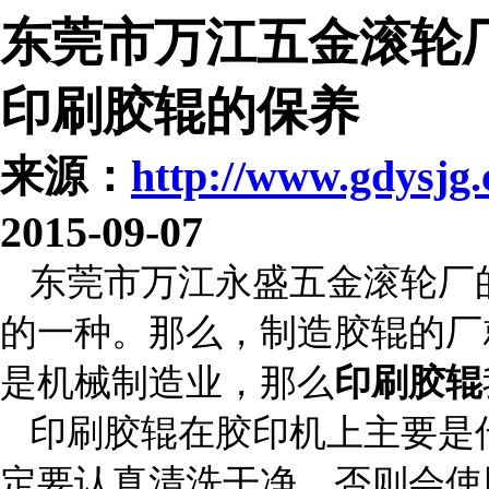
东莞市万江五金滚轮
印刷胶辊的保养
来源：
http://www.gdysjg
2015-09-07
东莞市万江永盛五金滚轮厂
的一种。那么，制造胶辊的厂
是机械制造业，那么
印刷胶辊
印刷胶辊在胶印机上主要是
定要认真清洗干净，否则会使