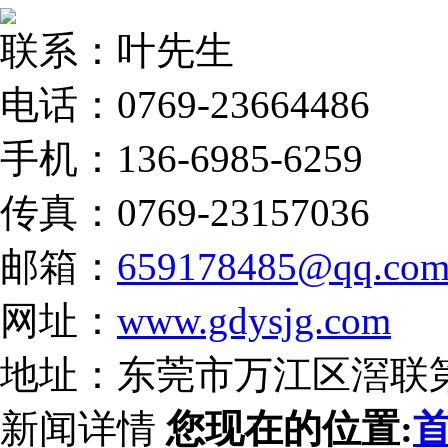
联系：叶先生
电话：0769-23664486
手机：136-6985-6259
传真：0769-23157036
邮箱：
659178485@qq.co
网址：
www.gdysjg.com
地址：东莞市万江区滘联
新闻详情
您现在的位置: