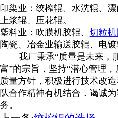
印染业：绞榨辊、水洗辊、漂
上浆辊、压花辊。
塑料业：吹膜机胶辊、
切粒机
陶瓷、冶金业输送胶辊、电镀
我厂秉承“质量是未来，服
富”的宗旨，坚持“潜心管理
质量方针，积极进行技术改造
队合作精神有机结合，谒诚为
务。