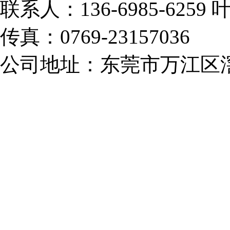
联系人：136-6985-6259
传真：0769-23157036
公司地址：东莞市万江区