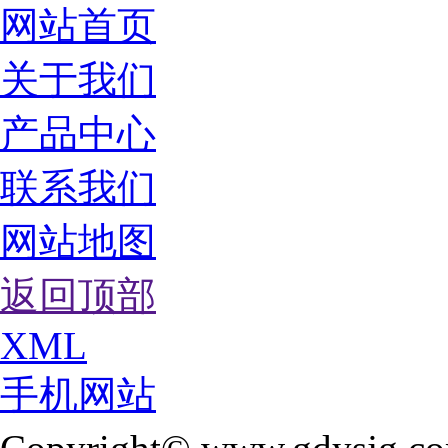
网站首页
关于我们
产品中心
联系我们
网站地图
返回顶部
XML
手机网站