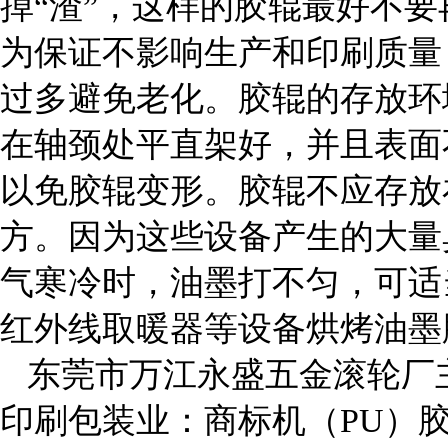
掉“渣”，这样的胶辊最好不
为保证不影响生产和印刷质量
过多避免老化。胶辊的存放环
在轴颈处平直架好，并且表面
以免胶辊变形。胶辊不应存放
方。因为这些设备产生的大量
气寒冷时，油墨打不匀，可适
红外线取暖器等设备烘烤油墨
东莞市万江永盛五金滚轮厂
印刷包装业：商标机（PU）