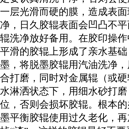
一层光滑而硬的膜，造成表面
净，日久胶辊表面会凹凸不平
辊洗净放好备用。在胶印操作
平滑的胶辊上形成了亲水基础
墨，将脱墨胶辊用汽油洗净，
合打磨，同时对金属辊（或硬
水淋洒状态下，用细水砂打磨
位，否则会损坏胶辊。根本的
墨平衡胶辊使用过久老化，再