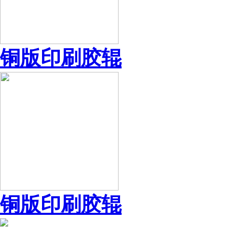
铜版印刷胶辊
铜版印刷胶辊