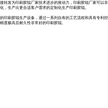
接转发为印刷胶辊厂家技术进步的推动力，印刷胶辊厂家可以非
化，生产出更合适客户需求的定制化生产印刷胶辊。
的印刷胶辊生产设备，通过一系列自有的工艺流程和具有专利控
精度极高且耐久性非常好的印刷胶辊。