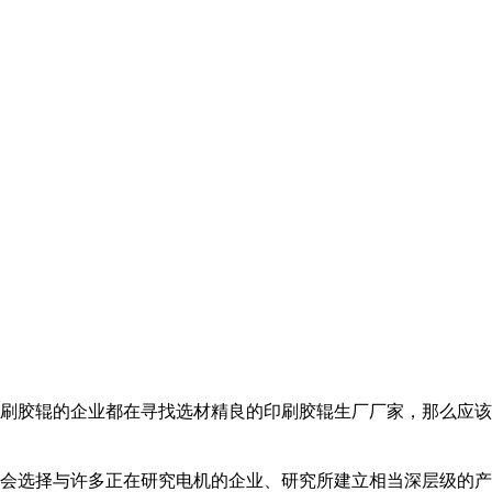
刷胶辊的企业都在寻找选材精良的印刷胶辊生厂厂家，那么应该
会选择与许多正在研究电机的企业、研究所建立相当深层级的产