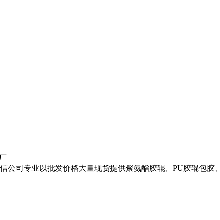
厂
信公司专业以批发价格大量现货提供聚氨酯胶辊、PU胶辊包胶