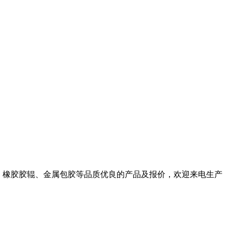
、橡胶胶辊、金属包胶等品质优良的产品及报价，欢迎来电生产