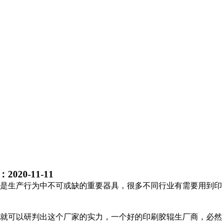
020-11-11
是生产行为中不可或缺的重要器具，很多不同行业有需要用到印
就可以研判出这个厂家的实力，一个好的印刷胶辊生厂商，必然