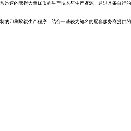
常迅速的获得大量优质的生产技术与生产资源，通过具备自行的
制的印刷胶辊生产程序，结合一些较为知名的配套服务商提供的