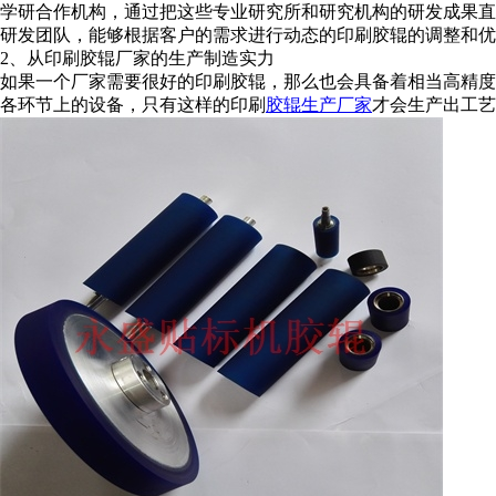
学研合作机构，通过把这些专业研究所和研究机构的研发成果直
研发团队，能够根据客户的需求进行动态的印刷胶辊的调整和优
2、从印刷胶辊厂家的生产制造实力
如果一个厂家需要很好的印刷胶辊，那么也会具备着相当高精度
各环节上的设备，只有这样的印刷
胶辊生产厂家
才会生产出工艺